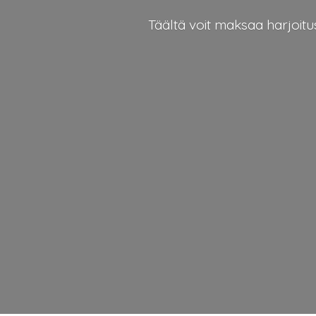
Täältä voit maksaa harjoi