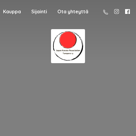
Kauppa
Sijainti
Ota yhteyttä