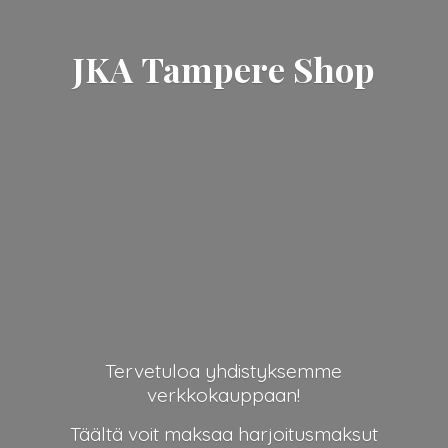
JKA
Tampere Shop
Tervetuloa yhdistyksemme
verkkokauppaan!
Täältä voit maksaa harjoitusmaksut